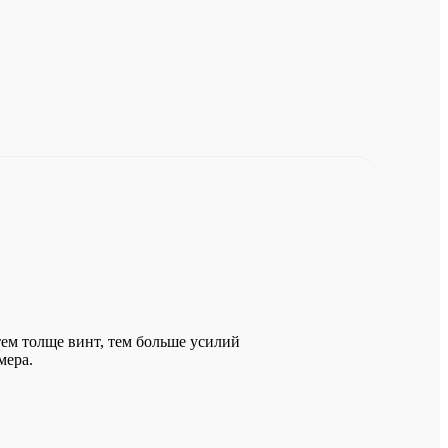
ем толще винт, тем больше усилий
мера.