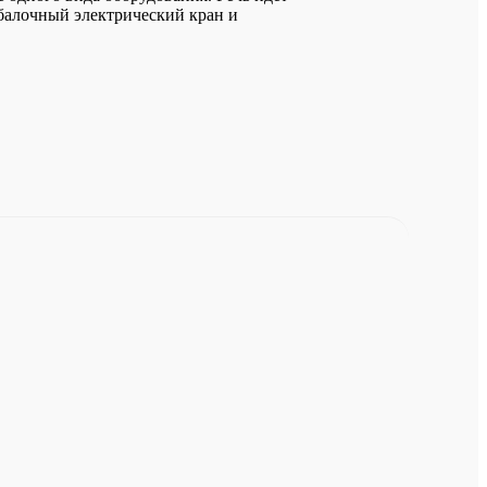
хбалочный электрический кран и