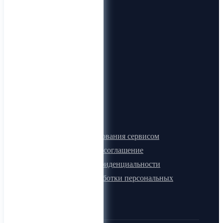
О компании
О нас
Видеогид
Блог
Карта сайта
Документы
Правила пользования сервисом
Лицензионное соглашение
Политика конфиденциальности
Политика обработки персональных
данных