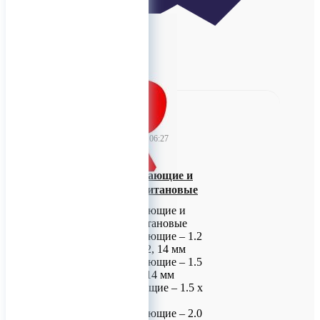
0
TitanRetail
18 ноября 2025 06:27
Винты самонарезающие и
самосверлящие титановые
Винты самонарезающие и
самосверлящие титановые
Винты самонарезающие – 1.2
х 3, 4, 5, 6, 8, 10, 12, 14 мм
Винты самонарезающие – 1.5
х 4, 5, 6, 8, 10, 12, 14 мм
Винты самосверлящие – 1.5 х
4, 5, 6 мм
Винты самонарезающие – 2.0