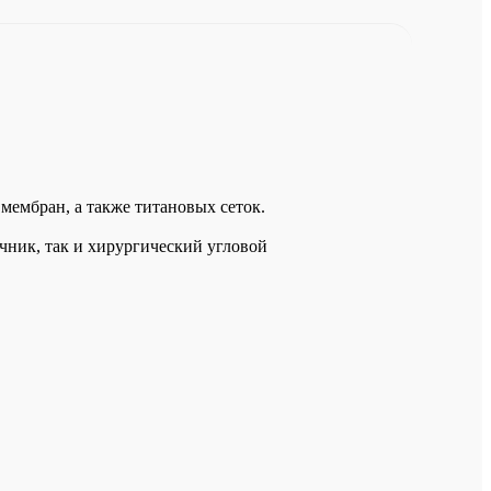
мембран, а также титановых сеток.
чник, так и хирургический угловой