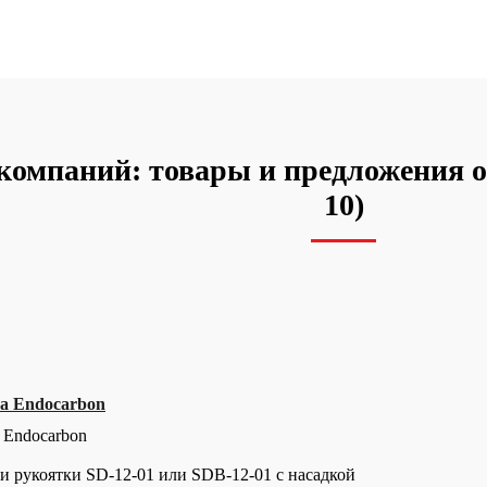
омпаний: товары и предложения о
10)
за Endocarbon
 Endocarbon
 рукоятки SD-12-01 или SDB-12-01 с насадкой