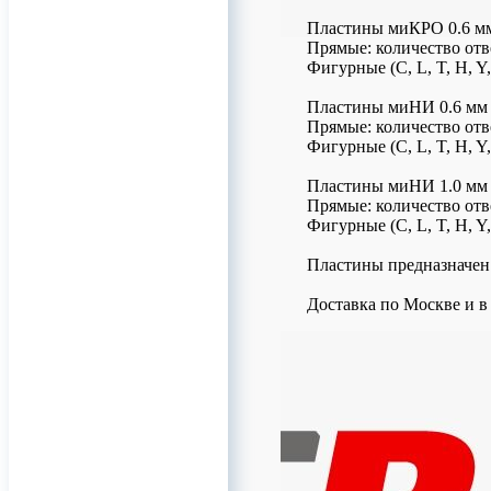
Пластины миКРО 0.6 м
Прямые: количество отве
Фигурные (C, L, T, H, Y
Пластины миНИ 0.6 мм
Прямые: количество отве
Фигурные (C, L, T, H, Y
Пластины миНИ 1.0 мм
Прямые: количество отве
Фигурные (C, L, T, H, Y
Пластины предназначен
Доставка по Москве и в
0