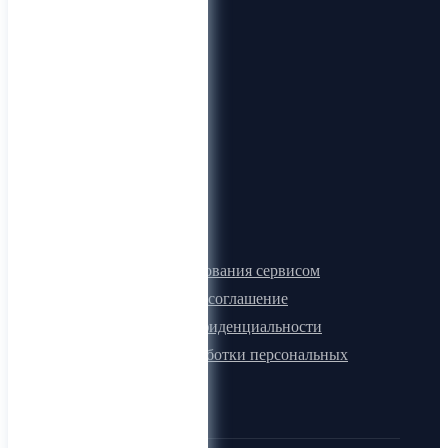
О компании
О нас
Видеогид
Блог
Карта сайта
Документы
Правила пользования сервисом
Лицензионное соглашение
Политика конфиденциальности
Политика обработки персональных
данных