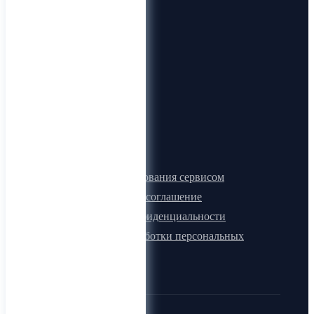
О компании
О нас
Видеогид
Блог
Карта сайта
Документы
Правила пользования сервисом
Лицензионное соглашение
Политика конфиденциальности
Политика обработки персональных
данных