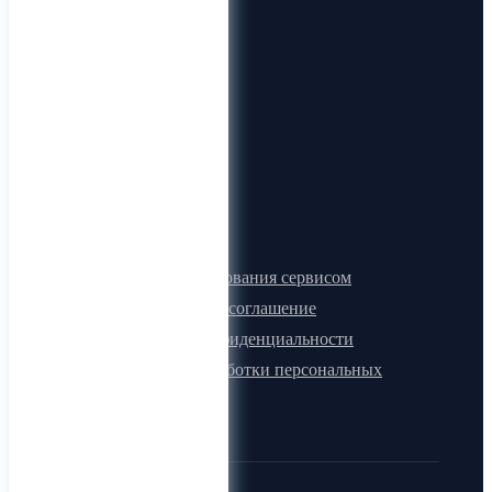
О компании
О нас
Видеогид
Блог
Карта сайта
Документы
Правила пользования сервисом
Лицензионное соглашение
Политика конфиденциальности
Политика обработки персональных
данных