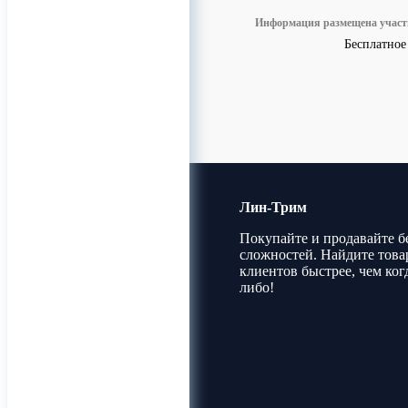
Информация размещена учас
Бесплатное
Лин-Трим
Покупайте и продавайте б
сложностей. Найдите това
клиентов быстрее, чем ког
либо!