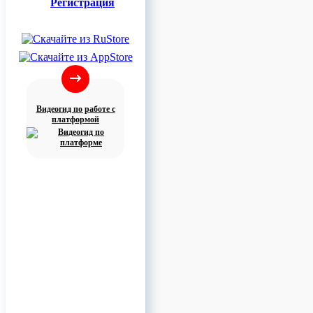
Регистрация
Видеогид по работе с
платформой