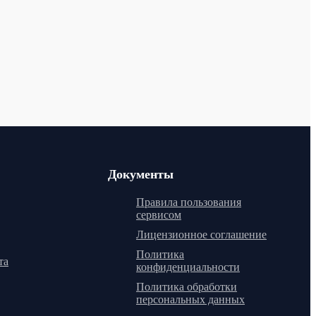
Документы
Правила пользования
сервисом
Лицензионное соглашение
Политика
та
конфиденциальности
Политика обработки
персональных данных