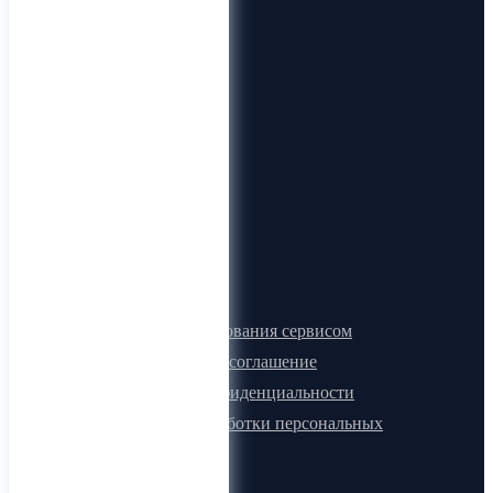
О компании
О нас
Видеогид
Блог
Карта сайта
Документы
Правила пользования сервисом
Лицензионное соглашение
Политика конфиденциальности
Политика обработки персональных
данных