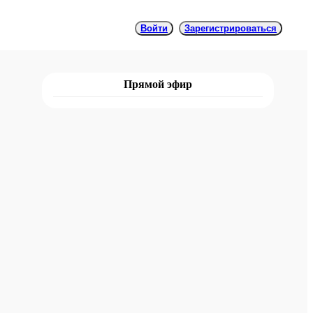
Войти
Зарегистрироваться
Прямой эфир