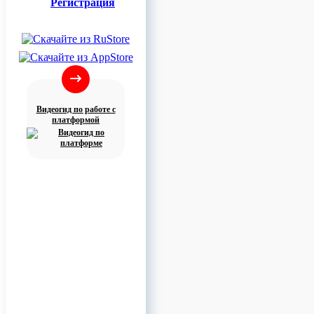
Регистрация
Видеогид по работе с
платформой