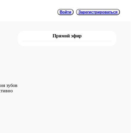
Войти
Зарегистрироваться
Прямой эфир
ия зубов
ктивно