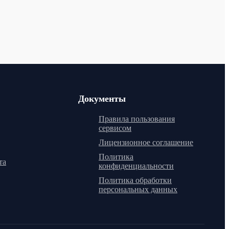
Документы
Правила пользования
сервисом
Лицензионное соглашение
Политика
та
конфиденциальности
Политика обработки
персональных данных