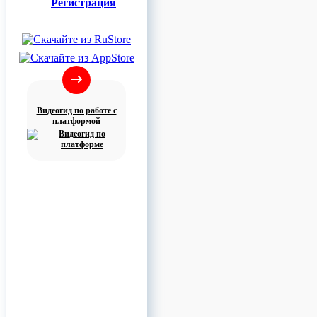
Регистрация
Видеогид по работе с
платформой