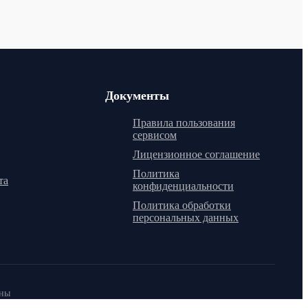
Документы
Правила пользования
сервисом
Лицензионное соглашение
Политика
та
конфиденциальности
Политика обработки
персональных данных
ены