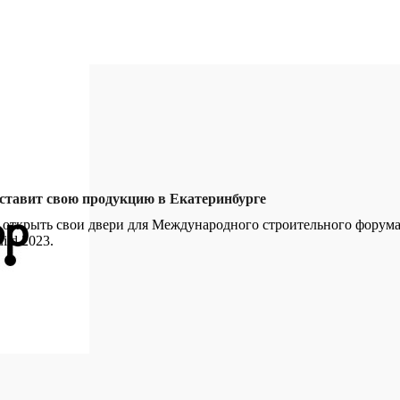
ставит свою продукцию в Екатеринбурге
 открыть свои двери для Международного строительного форума
ild 2023.