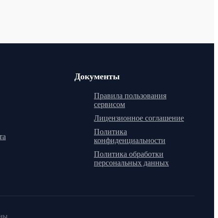
Документы
Правила пользования
сервисом
Лицензионное соглашение
Политика
та
конфиденциальности
Политика обработки
персональных данных
ены