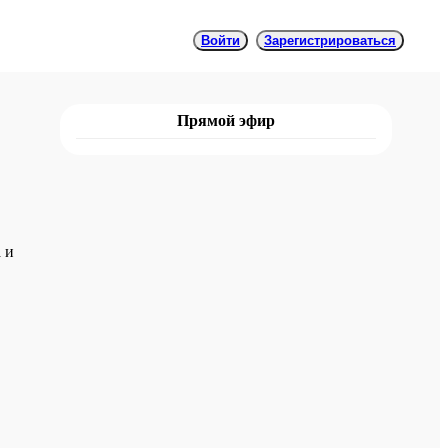
Войти
Зарегистрироваться
Прямой эфир
 и