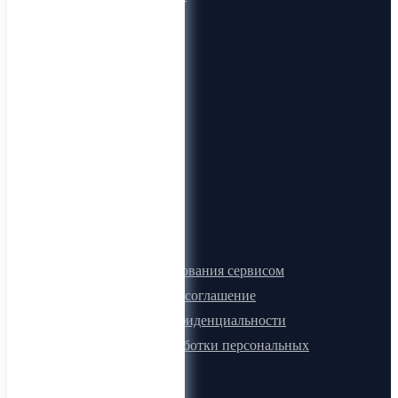
О компании
О нас
Видеогид
Блог
Карта сайта
Документы
Правила пользования сервисом
Лицензионное соглашение
Политика конфиденциальности
Политика обработки персональных
данных