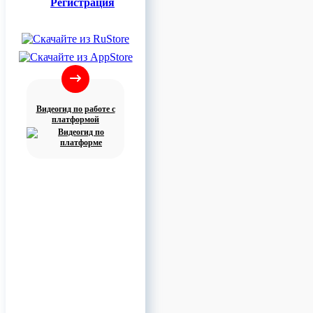
Регистрация
Видеогид по работе с
платформой