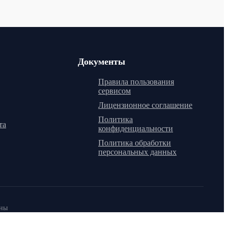
Документы
Правила пользования
сервисом
Лицензионное соглашение
Политика
та
конфиденциальности
Политика обработки
персональных данных
ены