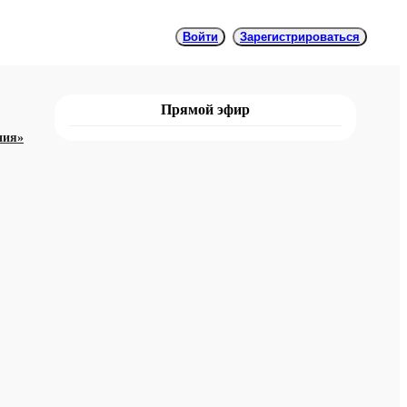
Войти
Зарегистрироваться
Прямой эфир
ния»