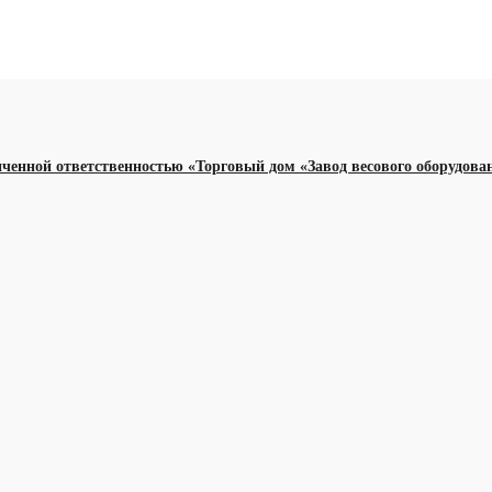
иченной ответственностью «Торговый дом «Завод весового оборудова