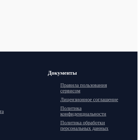
Документы
Правила пользования
сервисом
Лицензионное соглашение
Политика
та
конфиденциальности
Политика обработки
персональных данных