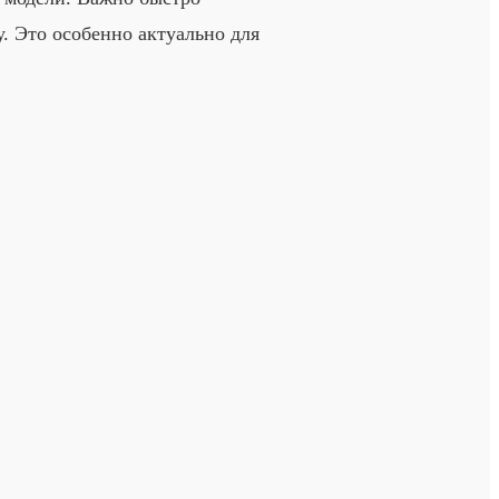
у. Это особенно актуально для