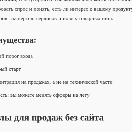
овать спрос и понять, есть ли интерес к вашему продукт
ров, экспертов, сервисов и новых товарных ниш.
мущества:
й порог входа
рый старт
нтрация на продажах, а не на технической части
сть: вы можете менять офферы на лету
лы для продаж без сайта