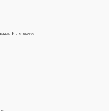
одаж. Вы можете: